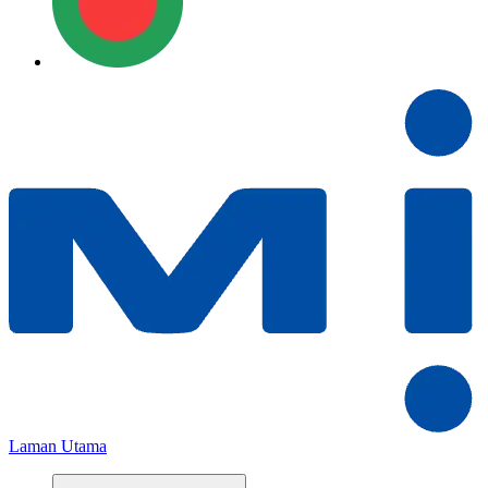
Laman Utama