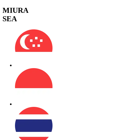
MIURA
SEA