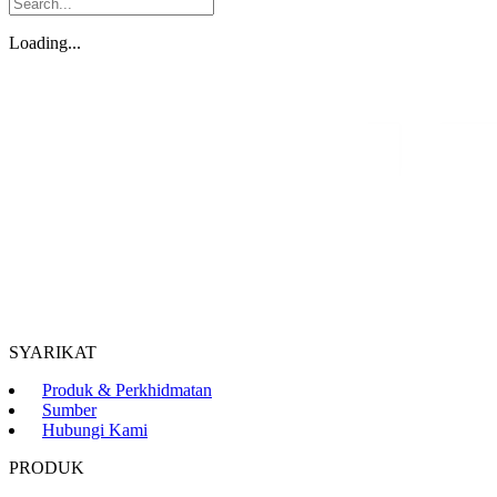
Loading...
SYARIKAT
Produk & Perkhidmatan
Sumber
Hubungi Kami
PRODUK