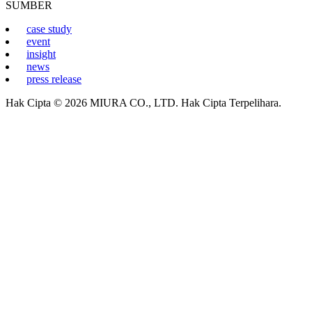
SUMBER
case study
event
insight
news
press release
Hak Cipta © 2026 MIURA CO., LTD. Hak Cipta Terpelihara.